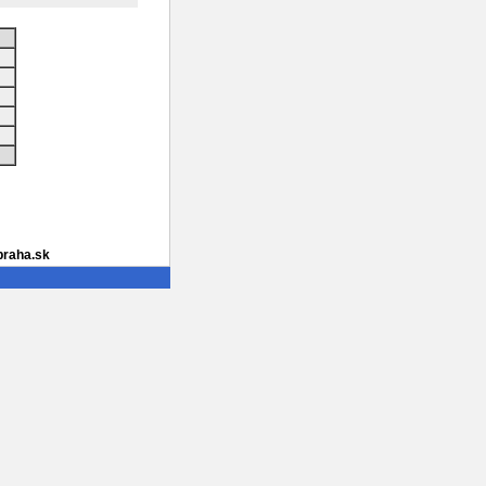
praha.sk