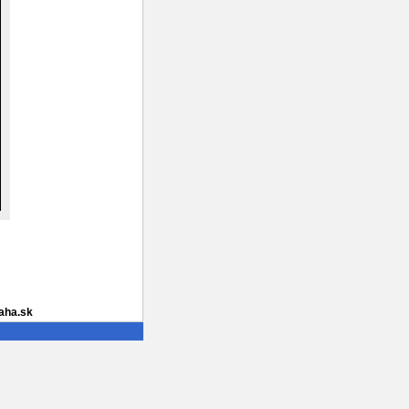
aha.sk