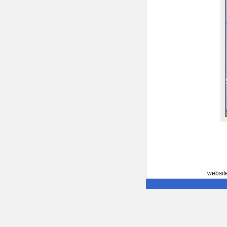
websit