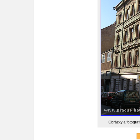
Obrázky a fotograf