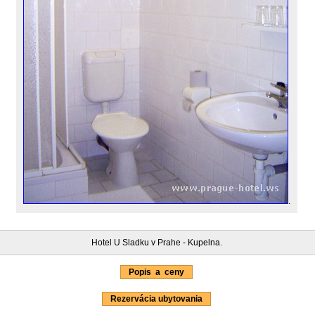
.
Hotel U Sladku v Prahe - Kupelna.
Popis a ceny
Rezervácia ubytovania